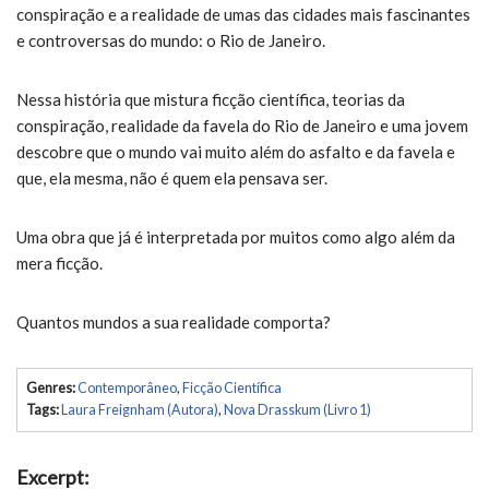
conspiração e a realidade de umas das cidades mais fascinantes
e controversas do mundo: o Rio de Janeiro.
Nessa história que mistura ficção científica, teorias da
conspiração, realidade da favela do Rio de Janeiro e uma jovem
descobre que o mundo vai muito além do asfalto e da favela e
que, ela mesma, não é quem ela pensava ser.
Uma obra que já é interpretada por muitos como algo além da
mera ficção.
Quantos mundos a sua realidade comporta?
Genres:
Contemporâneo
,
Ficção Científica
Tags:
Laura Freignham (Autora)
,
Nova Drasskum (Livro 1)
Excerpt: