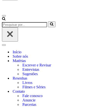
Início
Sobre nós
Matérias
Escrever e Revisar
Entrevistas
Sugestões
Resenhas
Livros
Filmes e Séries
Contato
Fale conosco
Anuncie
Parcerias