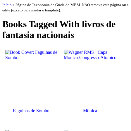
Início
»
Página de Taxonomia de Grade do MBM. NÃO remova esta página ou a
edite (exceto para mudar o template).
Books Tagged With livros de
fantasia nacionais
Fagulhas de Sombra
Mônica