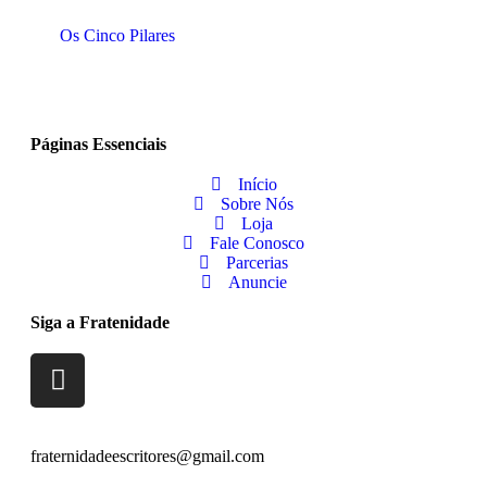
Os Cinco Pilares
Páginas Essenciais
Início
Sobre Nós
Loja
Fale Conosco
Parcerias
Anuncie
Siga a Fratenidade
fraternidadeescritores@gmail.com