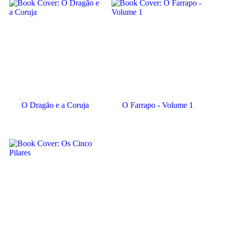
O Dragão e a Coruja
O Farrapo - Volume 1