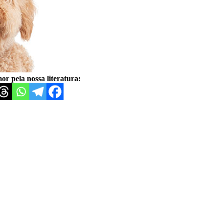
or pela nossa literatura: