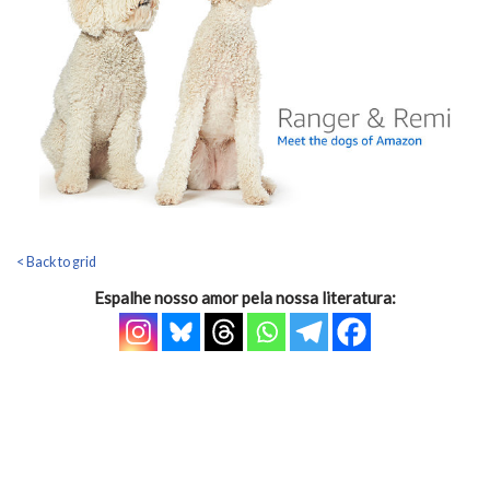
< Back to grid
Espalhe nosso amor pela nossa literatura: