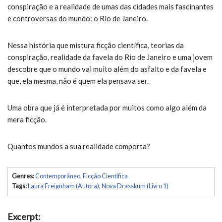
conspiração e a realidade de umas das cidades mais fascinantes
e controversas do mundo: o Rio de Janeiro.
Nessa história que mistura ficção científica, teorias da
conspiração, realidade da favela do Rio de Janeiro e uma jovem
descobre que o mundo vai muito além do asfalto e da favela e
que, ela mesma, não é quem ela pensava ser.
Uma obra que já é interpretada por muitos como algo além da
mera ficção.
Quantos mundos a sua realidade comporta?
Genres:
Contemporâneo
,
Ficção Científica
Tags:
Laura Freignham (Autora)
,
Nova Drasskum (Livro 1)
Excerpt: