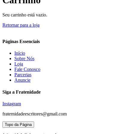
Carrinho
Seu carrinho está vazio.
Retornar para a loja
Páginas Essenciais
Início
Sobre Nós
Loja
Fale Conosco
Parcerias
Anuncie
Siga a Fratenidade
Instagram
fraternidadeescritores@gmail.com
Topo da Página