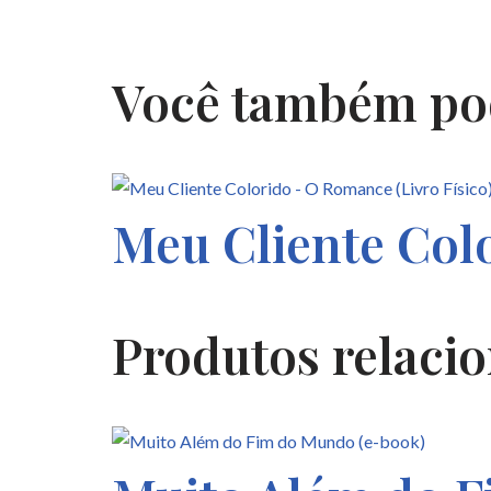
Você também po
Meu Cliente Col
Produtos relaci