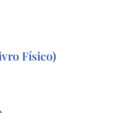
vro Físico)