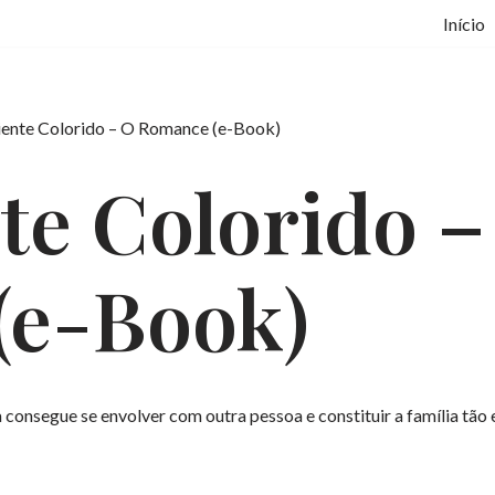
Início
ente Colorido – O Romance (e-Book)
te Colorido –
(e-Book)
onsegue se envolver com outra pessoa e constituir a família tão