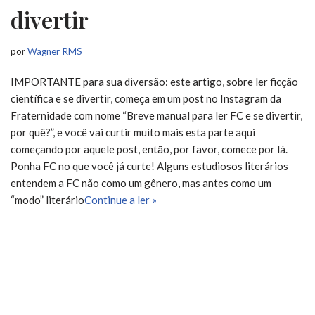
divertir
por
Wagner RMS
IMPORTANTE para sua diversão: este artigo, sobre ler ficção
científica e se divertir, começa em um post no Instagram da
Fraternidade com nome “Breve manual para ler FC e se divertir,
por quê?”, e você vai curtir muito mais esta parte aqui
começando por aquele post, então, por favor, comece por lá.
Ponha FC no que você já curte! Alguns estudiosos literários
entendem a FC não como um gênero, mas antes como um
“modo” literário
Continue a ler »