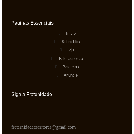
Páginas Essenciais
Início
Sobre Nós
Loja
Fale Conosco
Parcerias
Anuncie
Siga a Fratenidade
fraternidadeescritores@gmail.com