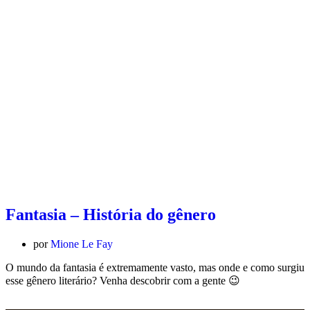
Fantasia – História do gênero
por
Mione Le Fay
O mundo da fantasia é extremamente vasto, mas onde e como surgiu
esse gênero literário? Venha descobrir com a gente 😉