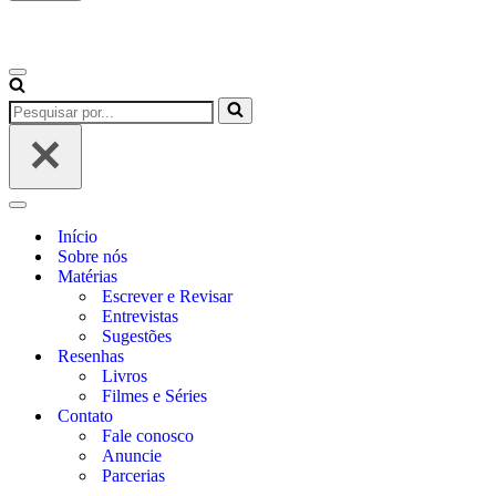
Início
Sobre nós
Matérias
Escrever e Revisar
Entrevistas
Sugestões
Resenhas
Livros
Filmes e Séries
Contato
Fale conosco
Anuncie
Parcerias