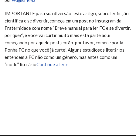
por
Wagner RMS
IMPORTANTE para sua diversão: este artigo, sobre ler ficção
científica e se divertir, começa em um post no Instagram da
Fraternidade com nome “Breve manual para ler FC e se divertir,
por quê?”, e você vai curtir muito mais esta parte aqui
começando por aquele post, então, por favor, comece por lá.
Ponha FC no que você já curte! Alguns estudiosos literários
entendem a FC não como um gênero, mas antes como um
“modo” literário
Continue a ler »