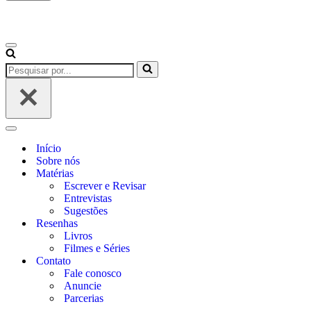
Início
Sobre nós
Matérias
Escrever e Revisar
Entrevistas
Sugestões
Resenhas
Livros
Filmes e Séries
Contato
Fale conosco
Anuncie
Parcerias