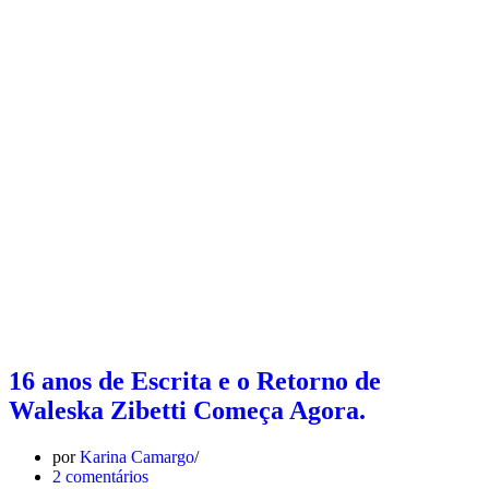
16 anos de Escrita e o Retorno de
Waleska Zibetti Começa Agora.
por
Karina Camargo
2 comentários