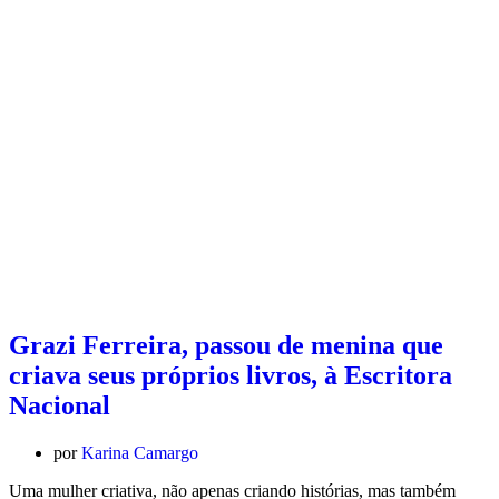
Grazi Ferreira, passou de menina que
criava seus próprios livros, à Escritora
Nacional
por
Karina Camargo
Uma mulher criativa, não apenas criando histórias, mas também