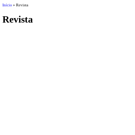
Início
»
Revista
Revista