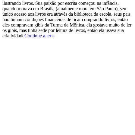
ilustrando livros. Sua paixão por escrita começou na infância,
quando morava em Brasília (atualmente mora em São Paulo), seu
único acesso aos livros era através da biblioteca da escola, seus pais
não tinham condições financeiras de ficar comprando livros, então
eles compravam gibis da Turma da Mônica, ela gostava muito de ler
os gibis, mas tinha sede por leitura de livros, então ela usava sua
criatividade
Continue a ler »