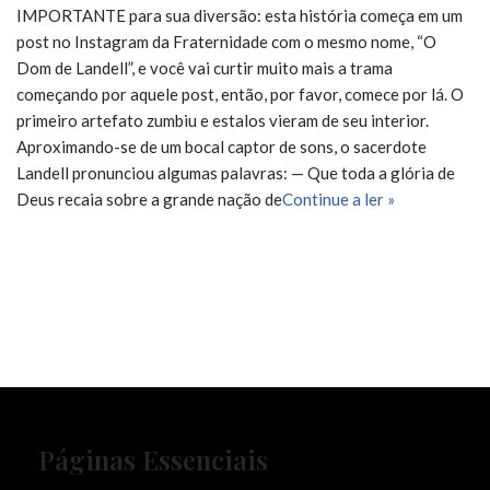
IMPORTANTE para sua diversão: esta história começa em um
post no Instagram da Fraternidade com o mesmo nome, “O
Dom de Landell”, e você vai curtir muito mais a trama
começando por aquele post, então, por favor, comece por lá. O
primeiro artefato zumbiu e estalos vieram de seu interior.
Aproximando-se de um bocal captor de sons, o sacerdote
Landell pronunciou algumas palavras: — Que toda a glória de
Deus recaia sobre a grande nação de
Continue a ler »
Páginas Essenciais