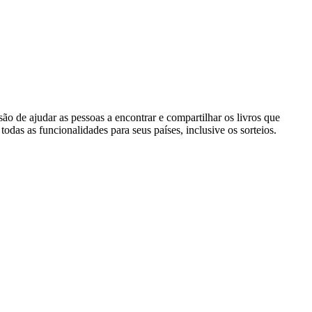
o de ajudar as pessoas a encontrar e compartilhar os livros que
as as funcionalidades para seus países, inclusive os sorteios.