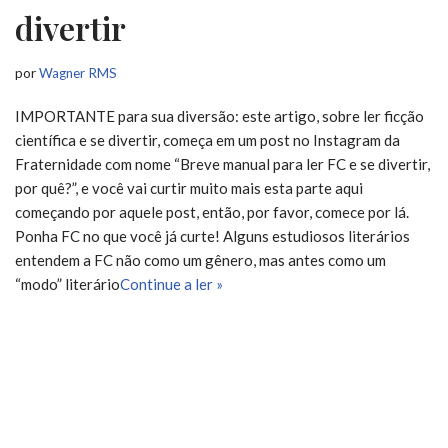
divertir
por
Wagner RMS
IMPORTANTE para sua diversão: este artigo, sobre ler ficção
científica e se divertir, começa em um post no Instagram da
Fraternidade com nome “Breve manual para ler FC e se divertir,
por quê?”, e você vai curtir muito mais esta parte aqui
começando por aquele post, então, por favor, comece por lá.
Ponha FC no que você já curte! Alguns estudiosos literários
entendem a FC não como um gênero, mas antes como um
“modo” literário
Continue a ler »