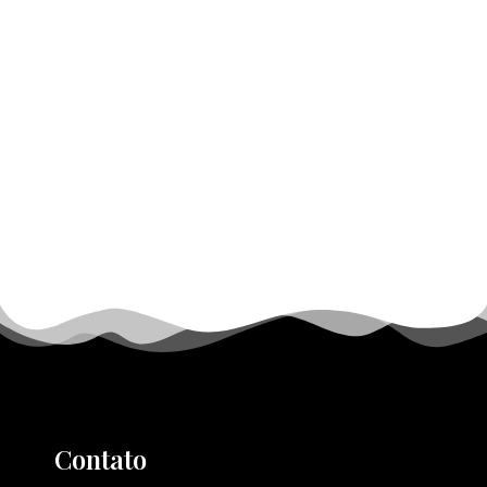
Contato