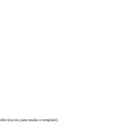
te (exceto para mudar o template).