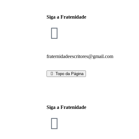
Siga a Fratenidade
fraternidadeescritores@gmail.com
Topo da Página
Siga a Fratenidade