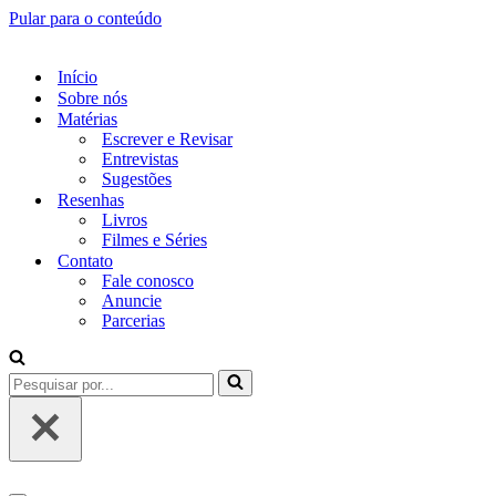
Pular para o conteúdo
Início
Sobre nós
Matérias
Escrever e Revisar
Entrevistas
Sugestões
Resenhas
Livros
Filmes e Séries
Contato
Fale conosco
Anuncie
Parcerias