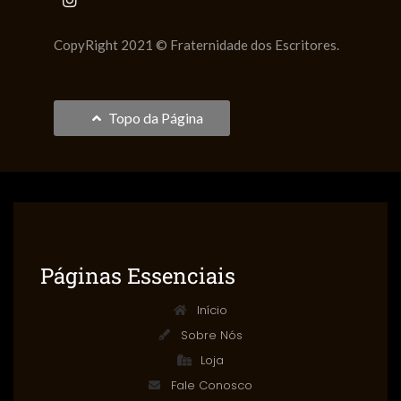
CopyRight 2021 © Fraternidade dos Escritores.
Topo da Página
Páginas Essenciais
Início
Sobre Nós
Loja
Fale Conosco