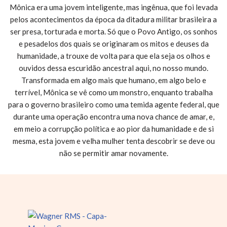
Mônica era uma jovem inteligente, mas ingênua, que foi levada
pelos acontecimentos da época da ditadura militar brasileira a
ser presa, torturada e morta. Só que o Povo Antigo, os sonhos
e pesadelos dos quais se originaram os mitos e deuses da
humanidade, a trouxe de volta para que ela seja os olhos e
ouvidos dessa escuridão ancestral aqui, no nosso mundo.
Transformada em algo mais que humano, em algo belo e
terrível, Mônica se vê como um monstro, enquanto trabalha
para o governo brasileiro como uma temida agente federal, que
durante uma operação encontra uma nova chance de amar, e,
em meio a corrupção política e ao pior da humanidade e de si
mesma, esta jovem e velha mulher tenta descobrir se deve ou
não se permitir amar novamente.