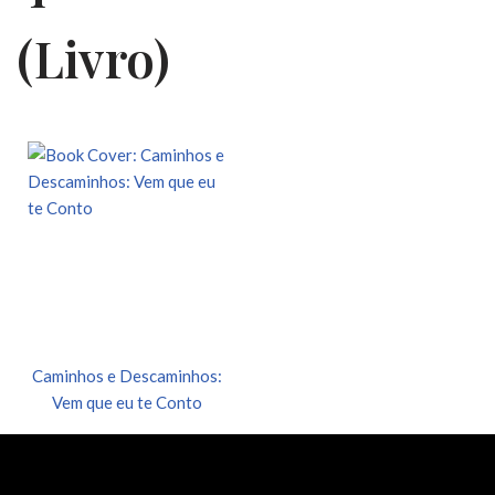
(Livro)
Caminhos e Descaminhos:
Vem que eu te Conto