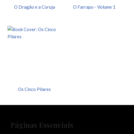
O Dragão e a Coruja
O Farrapo - Volume 1
Os Cinco Pilares
Páginas Essenciais