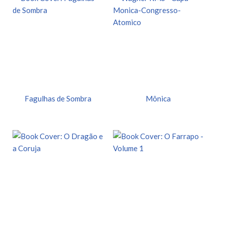
Fagulhas de Sombra
Mônica