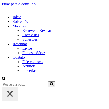
Pular para o conteúdo
Início
Sobre nós
Matérias
Escrever e Revisar
Entrevistas
Sugestões
Resenhas
Livros
Filmes e Séries
Contato
Fale conosco
Anuncie
Parcerias