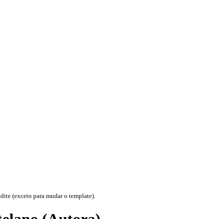
te (exceto para mudar o template).