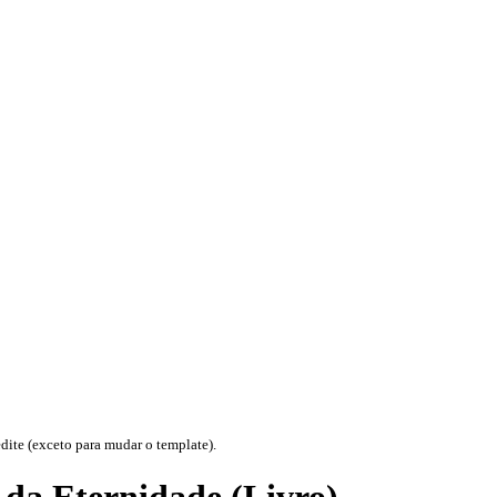
te (exceto para mudar o template).