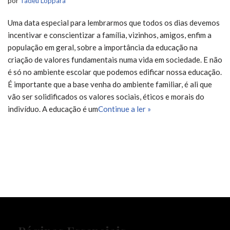
por
Tadeu Loppara
Uma data especial para lembrarmos que todos os dias devemos
incentivar e conscientizar a família, vizinhos, amigos, enfim a
população em geral, sobre a importância da educação na
criação de valores fundamentais numa vida em sociedade. E não
é só no ambiente escolar que podemos edificar nossa educação.
É importante que a base venha do ambiente familiar, é ali que
vão ser solidificados os valores sociais, éticos e morais do
indivíduo. A educação é um
Continue a ler »