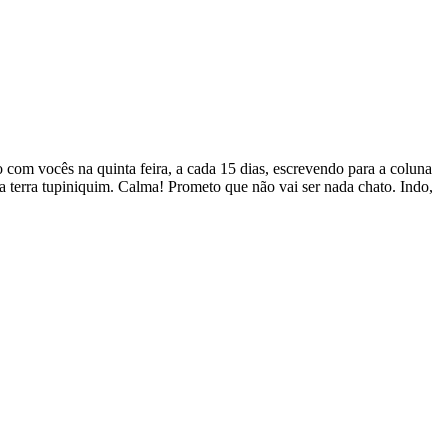
com vocês na quinta feira, a cada 15 dias, escrevendo para a coluna
sa terra tupiniquim. Calma! Prometo que não vai ser nada chato. Indo,