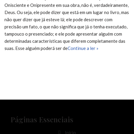
Onisciente e Onipresente em sua obra, não é, verdadeiramente,
Deus. Ou seja, ele pode dizer que está em um lugar no livro, mas
não quer dizer que já esteve lá; ele pode descrever com
precisão um fato, o que não significa que já o tenha executado,
tampouco o presenciado; e ele pode apresentar alguém com
determinadas características que diferem completamente das
suas. Esse alguém poderá ser de
Continue a ler »
Páginas Essenciais
Início