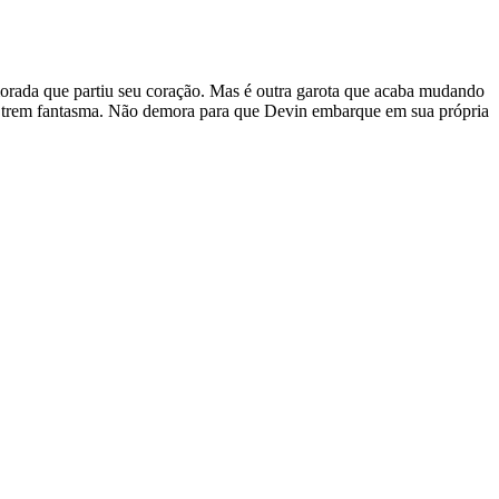
orada que partiu seu coração. Mas é outra garota que acaba mudando
a o trem fantasma. Não demora para que Devin embarque em sua própria