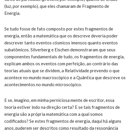
(luz, por exemplo), que eles chamaram de Fragmento de
Energia.
Se tudo fosse de fato composto por estes fragmentos de
energia, então a matemática que os descreve deveria poder
descrever tanto eventos cósmicos imensos quanto eventos
subatômicos. Silverberg e Eischen demonstraram que seus
componentes fundamentais de tudo, os fragmentos de energia,
explicam ambos os eventos com perfeição, ao contrário das
teorias atuais que se dividem, a Relatividade prevendo o que
acontece no mundo macroscópico e a Quântica que descreve os
acontecimentos no mundo microscópico.
E se, imagino, em minha perniciosa mente de escritor, essa
teoria estiver indo na direção certa? E se tais fragmentos de
energia são a própria matemática com a qual somos
codificados? Se estes fragmentos de energia, daqui há alguns
anos, puderem ser descritos como resultado da ressonância