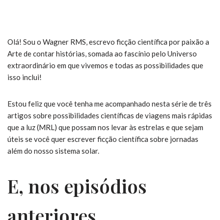
Olá! Sou o Wagner RMS, escrevo ficção científica por paixão a
Arte de contar histórias, somada ao fascínio pelo Universo
extraordinário em que vivemos e todas as possibilidades que
isso inclui!
Estou feliz que você tenha me acompanhado nesta série de três
artigos sobre possibilidades científicas de viagens mais rápidas
que a luz (MRL) que possam nos levar às estrelas e que sejam
úteis se você quer escrever ficção científica sobre jornadas
além do nosso sistema solar.
E, nos episódios
anteriores…