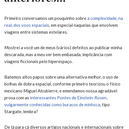
Primeiro conversamos um pouquinho sobre
a complexidade, na
real, dos voos espaciais
, em especial naquelas que envolvem
viagens entre sistemas estelares.
Mostrei a você um de meus (vários) defeitos ao publicar minha
descarada, mas a meu ver bem embasada, implicância com
viagens ficcionais pelo hiperespaço.
Batemos altos papos sobre uma alternativa melhor, o uso de
bolhas de dobra espacial, conforme primeiro teorizou o físico
mexicano Miguel Alcubierre, e emendamos nossa agradável
prosa com as
interessantes Pontes de Einstein-Rosen,
vulgarmente conhecidas como buracos de minhoca
, tipo
Stargate, lembra?
De lá para cá diversos artigos nacionais e internacionais sobre