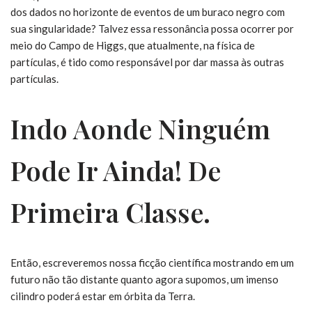
dos dados no horizonte de eventos de um buraco negro com
sua singularidade? Talvez essa ressonância possa ocorrer por
meio do Campo de Higgs, que atualmente, na física de
partículas, é tido como responsável por dar massa às outras
partículas.
Indo Aonde Ninguém
Pode Ir Ainda! De
Primeira Classe.
Então, escreveremos nossa ficção científica mostrando em um
futuro não tão distante quanto agora supomos, um imenso
cilindro poderá estar em órbita da Terra.