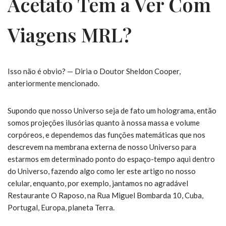
Acetato Tem a Ver Com
Viagens MRL?
Isso não é obvio? — Diria o Doutor Sheldon Cooper,
anteriormente mencionado.
Supondo que nosso Universo seja de fato um holograma, então
somos projeções ilusórias quanto à nossa massa e volume
corpóreos, e dependemos das funções matemáticas que nos
descrevem na membrana externa de nosso Universo para
estarmos em determinado ponto do espaço-tempo aqui dentro
do Universo, fazendo algo como ler este artigo no nosso
celular, enquanto, por exemplo, jantamos no agradável
Restaurante O Raposo, na Rua Miguel Bombarda 10, Cuba,
Portugal, Europa, planeta Terra.