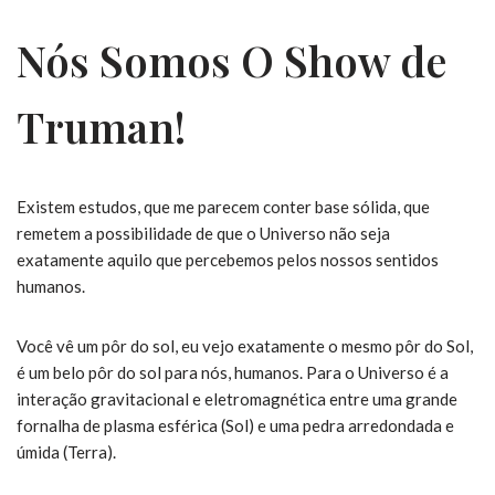
Nós Somos O Show de
Truman!
Existem estudos, que me parecem conter base sólida, que
remetem a possibilidade de que o Universo não seja
exatamente aquilo que percebemos pelos nossos sentidos
humanos.
Você vê um pôr do sol, eu vejo exatamente o mesmo pôr do Sol,
é um belo pôr do sol para nós, humanos. Para o Universo é a
interação gravitacional e eletromagnética entre uma grande
fornalha de plasma esférica (Sol) e uma pedra arredondada e
úmida (Terra).