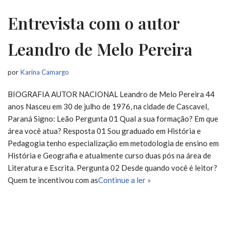
Entrevista com o autor
Leandro de Melo Pereira
por
Karina Camargo
BIOGRAFIA AUTOR NACIONAL Leandro de Melo Pereira 44
anos Nasceu em 30 de julho de 1976, na cidade de Cascavel,
Paraná Signo: Leão Pergunta 01 Qual a sua formação? Em que
área você atua? Resposta 01 Sou graduado em História e
Pedagogia tenho especialização em metodologia de ensino em
História e Geografia e atualmente curso duas pós na área de
Literatura e Escrita. Pergunta 02 Desde quando você é leitor?
Quem te incentivou com as
Continue a ler »