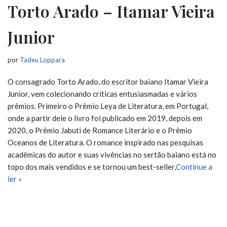
Torto Arado – Itamar Vieira
Junior
por
Tadeu Loppara
O consagrado Torto Arado, do escritor baiano Itamar Vieira
Junior, vem colecionando críticas entusiasmadas e vários
prêmios. Primeiro o Prêmio Leya de Literatura, em Portugal,
onde a partir dele o livro foi publicado em 2019, depois em
2020, o Prêmio Jabuti de Romance Literário e o Prêmio
Oceanos de Literatura. O romance inspirado nas pesquisas
acadêmicas do autor e suas vivências no sertão baiano está no
topo dos mais vendidos e se tornou um best-seller,
Continue a
ler »