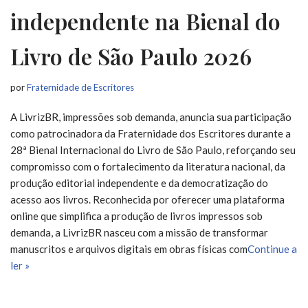
independente na Bienal do
Livro de São Paulo 2026
por
Fraternidade de Escritores
A LivrizBR, impressões sob demanda, anuncia sua participação
como patrocinadora da Fraternidade dos Escritores durante a
28ª Bienal Internacional do Livro de São Paulo, reforçando seu
compromisso com o fortalecimento da literatura nacional, da
produção editorial independente e da democratização do
acesso aos livros. Reconhecida por oferecer uma plataforma
online que simplifica a produção de livros impressos sob
demanda, a LivrizBR nasceu com a missão de transformar
manuscritos e arquivos digitais em obras físicas com
Continue a
ler »