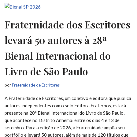
Fraternidade dos Escritores
levará 50 autores à 28ª
Bienal Internacional do
Livro de São Paulo
por
Fraternidade de Escritores
A Fraternidade de Escritores, um coletivo e editora que publica
autores independentes com o selo Editora Fraternos, estará
presente na 28ª Bienal Internacional do Livro de São Paulo,
que acontece no Distrito Anhembi entre os dias 4 e 13 de
setembro. Para a edição de 2026, a Fraternidade amplia seu
portfólio e levará 50 autores, além de mais de 120 títulos que