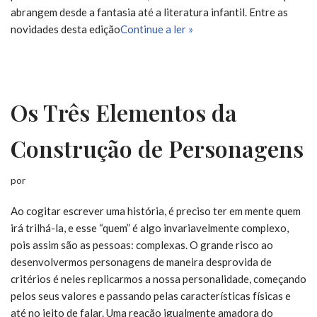
abrangem desde a fantasia até a literatura infantil. Entre as
novidades desta edição
Continue a ler »
Os Três Elementos da
Construção de Personagens
por
Ao cogitar escrever uma história, é preciso ter em mente quem
irá trilhá-la, e esse “quem” é algo invariavelmente complexo,
pois assim são as pessoas: complexas. O grande risco ao
desenvolvermos personagens de maneira desprovida de
critérios é neles replicarmos a nossa personalidade, começando
pelos seus valores e passando pelas características físicas e
até no jeito de falar. Uma reação igualmente amadora do