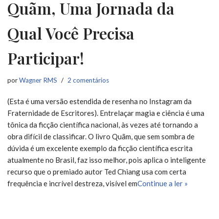
Quãm, Uma Jornada da
Qual Você Precisa
Participar!
por
Wagner RMS
2 comentários
(Esta é uma versão estendida de resenha no Instagram da
Fraternidade de Escritores). Entrelaçar magia e ciência é uma
tônica da ficção científica nacional, às vezes até tornando a
obra difícil de classificar. O livro Quãm, que sem sombra de
dúvida é um excelente exemplo da ficção científica escrita
atualmente no Brasil, faz isso melhor, pois aplica o inteligente
recurso que o premiado autor Ted Chiang usa com certa
frequência e incrível destreza, visível em
Continue a ler »