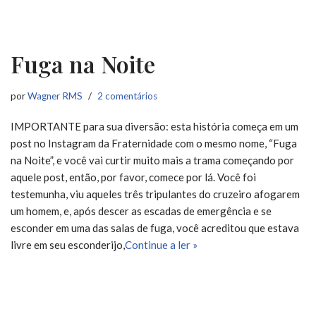
Fuga na Noite
por
Wagner RMS
2 comentários
IMPORTANTE para sua diversão: esta história começa em um
post no Instagram da Fraternidade com o mesmo nome, “Fuga
na Noite”, e você vai curtir muito mais a trama começando por
aquele post, então, por favor, comece por lá. Você foi
testemunha, viu aqueles três tripulantes do cruzeiro afogarem
um homem, e, após descer as escadas de emergência e se
esconder em uma das salas de fuga, você acreditou que estava
livre em seu esconderijo,
Continue a ler »