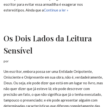
escritor para evitar essa armadilha é exagerar nos
estereótipos. Ainda que a
Continue a ler »
Os Dois Lados da Leitura
Sensível
por
Um escritor, embora possa ser uma Entidade Onipotente,
Onisciente e Onipresente em sua obra, não é, verdadeiramente,
Deus. Ou seja, ele pode dizer que está em um lugar no livro, mas
não quer dizer que já esteve lá; ele pode descrever com
precisão um fato, o que não significa que já o tenha executado,
tampouco o presenciado; e ele pode apresentar alguém com
determinadas características que diferem completamente das